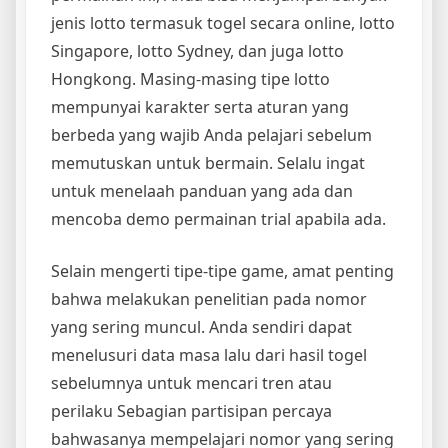
jenis lotto termasuk togel secara online, lotto
Singapore, lotto Sydney, dan juga lotto
Hongkong. Masing-masing tipe lotto
mempunyai karakter serta aturan yang
berbeda yang wajib Anda pelajari sebelum
memutuskan untuk bermain. Selalu ingat
untuk menelaah panduan yang ada dan
mencoba demo permainan trial apabila ada.
Selain mengerti tipe-tipe game, amat penting
bahwa melakukan penelitian pada nomor
yang sering muncul. Anda sendiri dapat
menelusuri data masa lalu dari hasil togel
sebelumnya untuk mencari tren atau
perilaku Sebagian partisipan percaya
bahwasanya mempelajari nomor yang sering