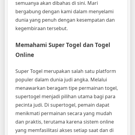
semuanya akan dibahas di sini. Mari
bergabung dengan kami dalam menyelami
dunia yang penuh dengan kesempatan dan
kegembiraan tersebut.
Memahami Super Togel dan Togel
Online
Super Togel merupakan salah satu platform
populer dalam dunia judi angka. Melalui
menawarkan beragam tipe permainan togel,
supertogel menjadi pilihan utama bagi para
pecinta judi. Di supertogel, pemain dapat
menikmati permainan secara yang mudah
dan praktis, terutama karena sistem online
yang memfasilitasi akses setiap saat dan di