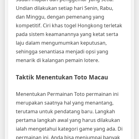
Undian dilakukan setiap hari Senin, Rabu,
dan Minggu, dengan pemenang yang
kompetitif. Ciri khas togel Hongkong terletak
pada sistem keamanannya yang ketat serta
laju dalam mengumumkan keputusan,
sehingga senantiasa menjadi opsi yang
menarik di kalangan pemain lotere.
Taktik Menentukan Toto Macau
Menentukan Permainan Toto permainan ini
merupakan saatnya hal yang menantang,
terutama untuk pendatang baru. Langkah
pertama langkah awal yang harus dilakukan
ialah mengetahui kategori game yang ada. Di
permainan ini, Anda bisa menjumpai banyak