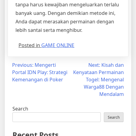
tanpa harus kewajiban mengeluarkan terlalu
banyak uang. Dengan demikian metode ini,
Anda dapat merasakan permainan dengan
lebih santai serta menghibur.
Posted in
GAME ONLINE
Post
Previous:
Mengerti
Next:
Kisah dan
Portal IDN Play: Strategi
Kenyataan Permainan
navigation
Kemenangan di Poker
Togel: Mengenal
Warga88 Dengan
Mendalam
Search
Search
Recent Posts