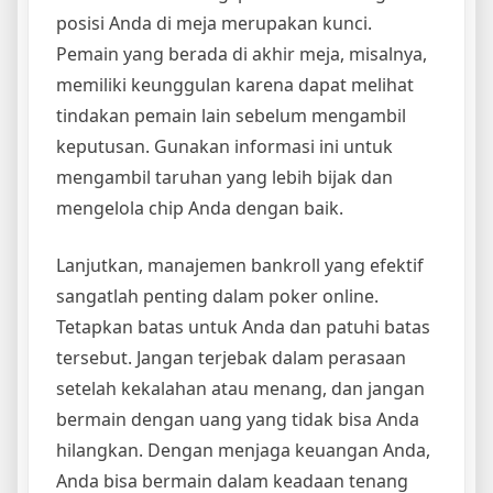
posisi Anda di meja merupakan kunci.
Pemain yang berada di akhir meja, misalnya,
memiliki keunggulan karena dapat melihat
tindakan pemain lain sebelum mengambil
keputusan. Gunakan informasi ini untuk
mengambil taruhan yang lebih bijak dan
mengelola chip Anda dengan baik.
Lanjutkan, manajemen bankroll yang efektif
sangatlah penting dalam poker online.
Tetapkan batas untuk Anda dan patuhi batas
tersebut. Jangan terjebak dalam perasaan
setelah kekalahan atau menang, dan jangan
bermain dengan uang yang tidak bisa Anda
hilangkan. Dengan menjaga keuangan Anda,
Anda bisa bermain dalam keadaan tenang