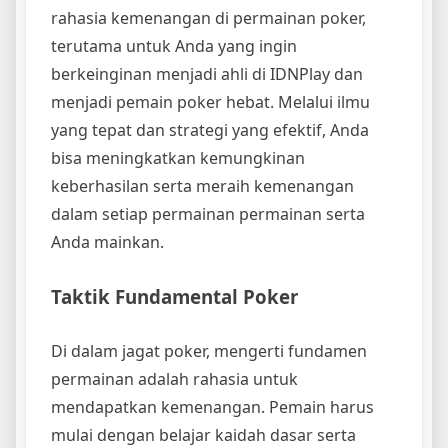
rahasia kemenangan di permainan poker,
terutama untuk Anda yang ingin
berkeinginan menjadi ahli di IDNPlay dan
menjadi pemain poker hebat. Melalui ilmu
yang tepat dan strategi yang efektif, Anda
bisa meningkatkan kemungkinan
keberhasilan serta meraih kemenangan
dalam setiap permainan permainan serta
Anda mainkan.
Taktik Fundamental Poker
Di dalam jagat poker, mengerti fundamen
permainan adalah rahasia untuk
mendapatkan kemenangan. Pemain harus
mulai dengan belajar kaidah dasar serta