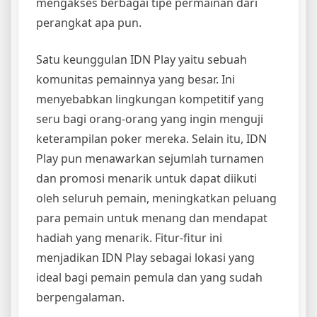
mengakses berbagai tipe permainan dari
perangkat apa pun.
Satu keunggulan IDN Play yaitu sebuah
komunitas pemainnya yang besar. Ini
menyebabkan lingkungan kompetitif yang
seru bagi orang-orang yang ingin menguji
keterampilan poker mereka. Selain itu, IDN
Play pun menawarkan sejumlah turnamen
dan promosi menarik untuk dapat diikuti
oleh seluruh pemain, meningkatkan peluang
para pemain untuk menang dan mendapat
hadiah yang menarik. Fitur-fitur ini
menjadikan IDN Play sebagai lokasi yang
ideal bagi pemain pemula dan yang sudah
berpengalaman.