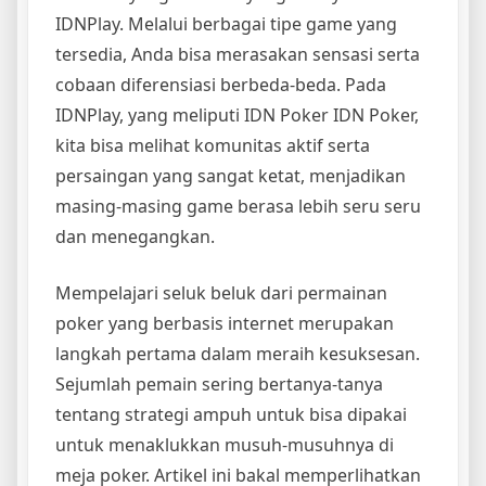
IDNPlay. Melalui berbagai tipe game yang
tersedia, Anda bisa merasakan sensasi serta
cobaan diferensiasi berbeda-beda. Pada
IDNPlay, yang meliputi IDN Poker IDN Poker,
kita bisa melihat komunitas aktif serta
persaingan yang sangat ketat, menjadikan
masing-masing game berasa lebih seru seru
dan menegangkan.
Mempelajari seluk beluk dari permainan
poker yang berbasis internet merupakan
langkah pertama dalam meraih kesuksesan.
Sejumlah pemain sering bertanya-tanya
tentang strategi ampuh untuk bisa dipakai
untuk menaklukkan musuh-musuhnya di
meja poker. Artikel ini bakal memperlihatkan