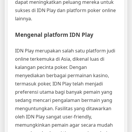
dapat meningkatkan peluang mereka untuk
sukses di IDN Play dan platform poker online
lainnya.
Mengenal platform IDN Play
IDN Play merupakan salah satu platform judi
online terkemuka di Asia, dikenal luas di
kalangan pecinta poker. Dengan
menyediakan berbagai permainan kasino,
termasuk poker, IDN Play telah menjadi
preferensi utama bagi banyak pemain yang
sedang mencari pengalaman bermain yang
menguntungkan. Fasilitas yang ditawarkan
oleh IDN Play sangat user-friendly,
memungkinkan pemain agar secara mudah