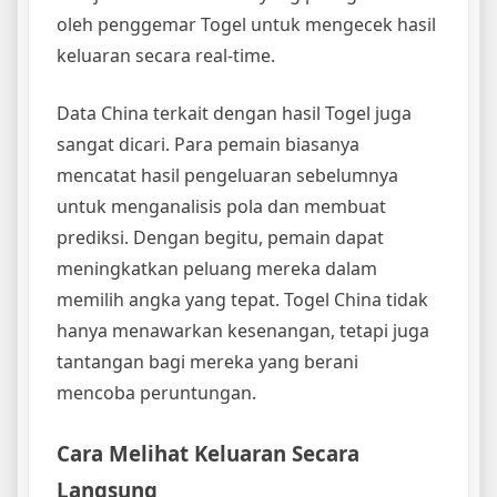
oleh penggemar Togel untuk mengecek hasil
keluaran secara real-time.
Data China terkait dengan hasil Togel juga
sangat dicari. Para pemain biasanya
mencatat hasil pengeluaran sebelumnya
untuk menganalisis pola dan membuat
prediksi. Dengan begitu, pemain dapat
meningkatkan peluang mereka dalam
memilih angka yang tepat. Togel China tidak
hanya menawarkan kesenangan, tetapi juga
tantangan bagi mereka yang berani
mencoba peruntungan.
Cara Melihat Keluaran Secara
Langsung