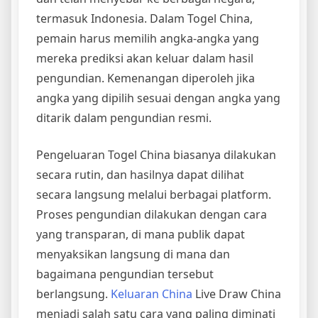
termasuk Indonesia. Dalam Togel China,
pemain harus memilih angka-angka yang
mereka prediksi akan keluar dalam hasil
pengundian. Kemenangan diperoleh jika
angka yang dipilih sesuai dengan angka yang
ditarik dalam pengundian resmi.
Pengeluaran Togel China biasanya dilakukan
secara rutin, dan hasilnya dapat dilihat
secara langsung melalui berbagai platform.
Proses pengundian dilakukan dengan cara
yang transparan, di mana publik dapat
menyaksikan langsung di mana dan
bagaimana pengundian tersebut
berlangsung.
Keluaran China
Live Draw China
menjadi salah satu cara yang paling diminati