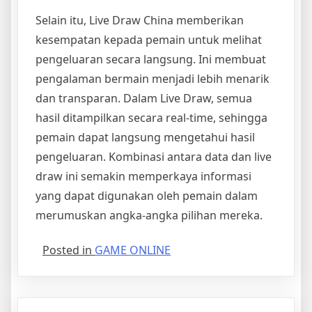
Selain itu, Live Draw China memberikan
kesempatan kepada pemain untuk melihat
pengeluaran secara langsung. Ini membuat
pengalaman bermain menjadi lebih menarik
dan transparan. Dalam Live Draw, semua
hasil ditampilkan secara real-time, sehingga
pemain dapat langsung mengetahui hasil
pengeluaran. Kombinasi antara data dan live
draw ini semakin memperkaya informasi
yang dapat digunakan oleh pemain dalam
merumuskan angka-angka pilihan mereka.
Posted in
GAME ONLINE