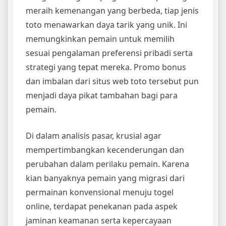
meraih kemenangan yang berbeda, tiap jenis
toto menawarkan daya tarik yang unik. Ini
memungkinkan pemain untuk memilih
sesuai pengalaman preferensi pribadi serta
strategi yang tepat mereka. Promo bonus
dan imbalan dari situs web toto tersebut pun
menjadi daya pikat tambahan bagi para
pemain.
Di dalam analisis pasar, krusial agar
mempertimbangkan kecenderungan dan
perubahan dalam perilaku pemain. Karena
kian banyaknya pemain yang migrasi dari
permainan konvensional menuju togel
online, terdapat penekanan pada aspek
jaminan keamanan serta kepercayaan