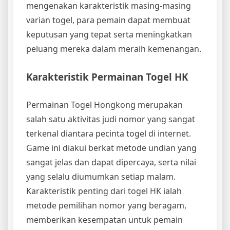
mengenakan karakteristik masing-masing
varian togel, para pemain dapat membuat
keputusan yang tepat serta meningkatkan
peluang mereka dalam meraih kemenangan.
Karakteristik Permainan Togel HK
Permainan Togel Hongkong merupakan
salah satu aktivitas judi nomor yang sangat
terkenal diantara pecinta togel di internet.
Game ini diakui berkat metode undian yang
sangat jelas dan dapat dipercaya, serta nilai
yang selalu diumumkan setiap malam.
Karakteristik penting dari togel HK ialah
metode pemilihan nomor yang beragam,
memberikan kesempatan untuk pemain