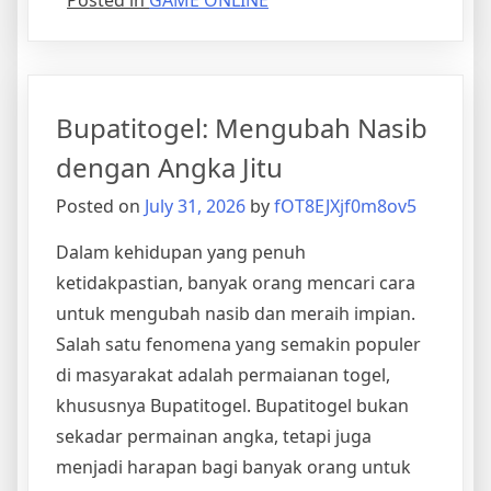
Posted in
GAME ONLINE
Bupatitogel: Mengubah Nasib
dengan Angka Jitu
Posted on
July 31, 2026
by
fOT8EJXjf0m8ov5
Dalam kehidupan yang penuh
ketidakpastian, banyak orang mencari cara
untuk mengubah nasib dan meraih impian.
Salah satu fenomena yang semakin populer
di masyarakat adalah permaianan togel,
khususnya Bupatitogel. Bupatitogel bukan
sekadar permainan angka, tetapi juga
menjadi harapan bagi banyak orang untuk