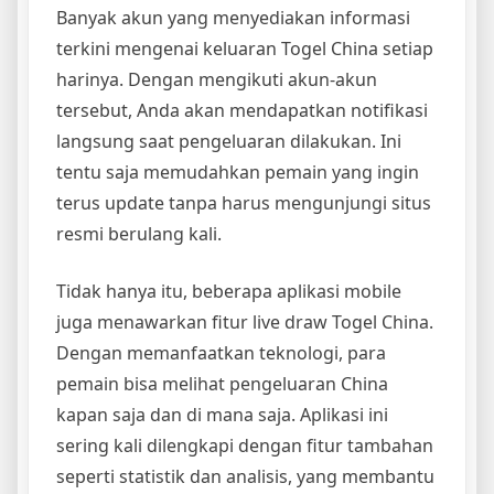
Banyak akun yang menyediakan informasi
terkini mengenai keluaran Togel China setiap
harinya. Dengan mengikuti akun-akun
tersebut, Anda akan mendapatkan notifikasi
langsung saat pengeluaran dilakukan. Ini
tentu saja memudahkan pemain yang ingin
terus update tanpa harus mengunjungi situs
resmi berulang kali.
Tidak hanya itu, beberapa aplikasi mobile
juga menawarkan fitur live draw Togel China.
Dengan memanfaatkan teknologi, para
pemain bisa melihat pengeluaran China
kapan saja dan di mana saja. Aplikasi ini
sering kali dilengkapi dengan fitur tambahan
seperti statistik dan analisis, yang membantu