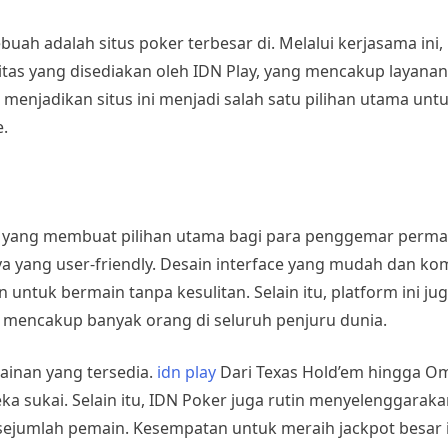
ebuah adalah situs poker terbesar di. Melalui kerjasama ini
tas yang disediakan oleh IDN Play, yang mencakup layana
menjadikan situs ini menjadi salah satu pilihan utama untu
.
 yang membuat pilihan utama bagi para penggemar permai
ya yang user-friendly. Desain interface yang mudah dan ko
tuk bermain tanpa kesulitan. Selain itu, platform ini jug
 mencakup banyak orang di seluruh penjuru dunia.
mainan yang tersedia.
idn play
Dari Texas Hold’em hingga O
a sukai. Selain itu, IDN Poker juga rutin menyelenggarak
jumlah pemain. Kesempatan untuk meraih jackpot besar 