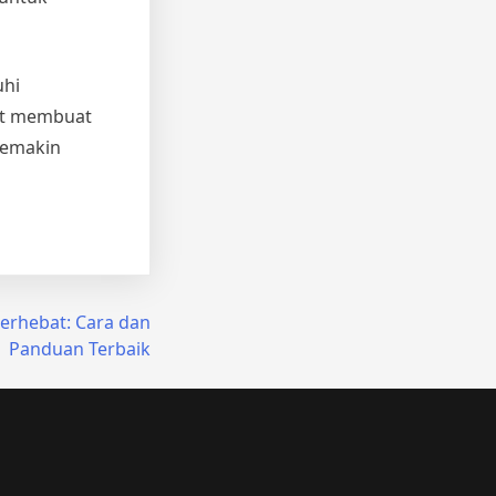
uhi
uat membuat
 semakin
erhebat: Cara dan
Panduan Terbaik