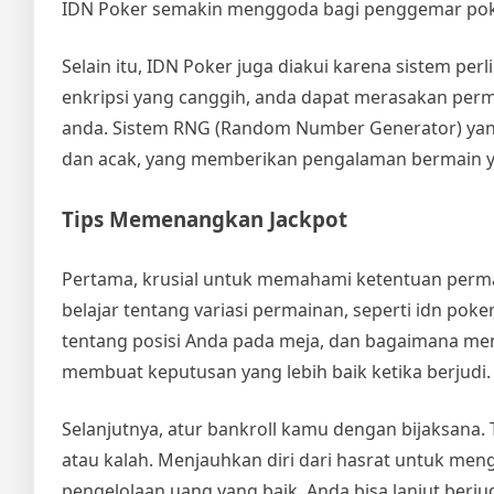
IDN Poker semakin menggoda bagi penggemar poker
Selain itu, IDN Poker juga diakui karena sistem p
enkripsi yang canggih, anda dapat merasakan per
anda. Sistem RNG (Random Number Generator) yan
dan acak, yang memberikan pengalaman bermain y
Tips Memenangkan Jackpot
Pertama, krusial untuk memahami ketentuan perma
belajar tentang variasi permainan, seperti idn p
tentang posisi Anda pada meja, dan bagaimana me
membuat keputusan yang lebih baik ketika berjudi.
Selanjutnya, atur bankroll kamu dengan bijaksana. T
atau kalah. Menjauhkan diri dari hasrat untuk me
pengelolaan uang yang baik, Anda bisa lanjut berjud