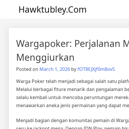
Skip
Hawktubley.com
to
content
Wargapoker: Perjalanan M
Menggiurkan
Posted on
March 1, 2026
by
fOT8EJXjf0m8ov5
Warga Poker telah menjadi sebagai salah satu plat
Melalui berbagai fiture menarik dan pengalaman b
selalu kembali untuk mencoba peruntungan mereka di
menawarkan aneka jenis permainan yang dapat mem
Menjadi bagian dengan komunitas pemain di Warga
seru ke jackpot mega. Dengan IDN Play, pemain b