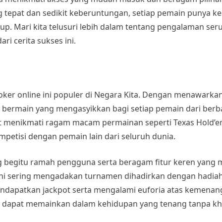
 tepat dan sedikit keberuntungan, setiap pemain punya 
 Mari kita telusuri lebih dalam tentang pengalaman seru
i cerita sukses ini.
er online ini populer di Negara Kita. Dengan menawark
i bermain yang mengasyikkan bagi setiap pemain dari berb
pat menikmati ragam macam permainan seperti Texas Hold
etisi dengan pemain lain dari seluruh dunia.
 begitu ramah pengguna serta beragam fitur keren yang 
m ini sering mengadakan turnamen dihadirkan dengan hadiah
dapatkan jackpot serta mengalami euforia atas kemenang
n dapat memainkan dalam kehidupan yang tenang tanpa kh