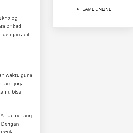
GAME ONLINE
eknologi
ta pribadi
 dengan adil
kan waktu guna
ahami juga
kamu bisa
ika Anda menang
. Dengan
 untuk