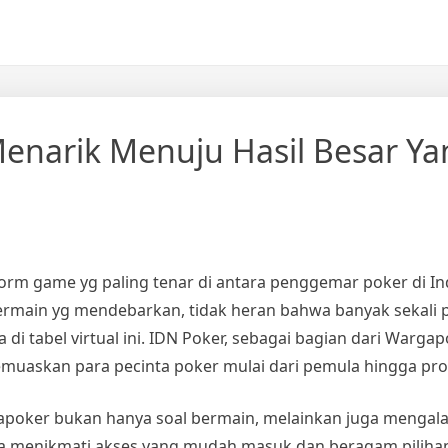
enarik Menuju Hasil Besar Ya
form game yg paling tenar di antara penggemar poker di In
ermain yg mendebarkan, tidak heran bahwa banyak sekali
 tabel virtual ini. IDN Poker, sebagai bagian dari Wargap
uaskan para pecinta poker mulai dari pemula hingga pro
poker bukan hanya soal bermain, melainkan juga mengala
isa menikmati akses yang mudah masuk dan beragam pilih