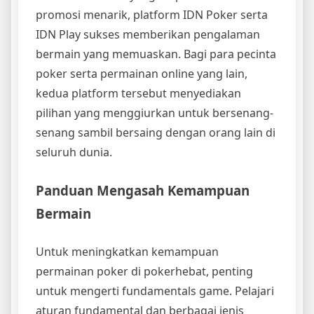
promosi menarik, platform IDN Poker serta
IDN Play sukses memberikan pengalaman
bermain yang memuaskan. Bagi para pecinta
poker serta permainan online yang lain,
kedua platform tersebut menyediakan
pilihan yang menggiurkan untuk bersenang-
senang sambil bersaing dengan orang lain di
seluruh dunia.
Panduan Mengasah Kemampuan
Bermain
Untuk meningkatkan kemampuan
permainan poker di pokerhebat, penting
untuk mengerti fundamentals game. Pelajari
aturan fundamental dan berbagai jenis