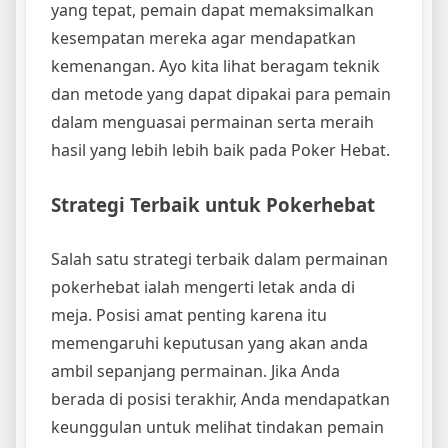
yang tepat, pemain dapat memaksimalkan
kesempatan mereka agar mendapatkan
kemenangan. Ayo kita lihat beragam teknik
dan metode yang dapat dipakai para pemain
dalam menguasai permainan serta meraih
hasil yang lebih lebih baik pada Poker Hebat.
Strategi Terbaik untuk Pokerhebat
Salah satu strategi terbaik dalam permainan
pokerhebat ialah mengerti letak anda di
meja. Posisi amat penting karena itu
memengaruhi keputusan yang akan anda
ambil sepanjang permainan. Jika Anda
berada di posisi terakhir, Anda mendapatkan
keunggulan untuk melihat tindakan pemain