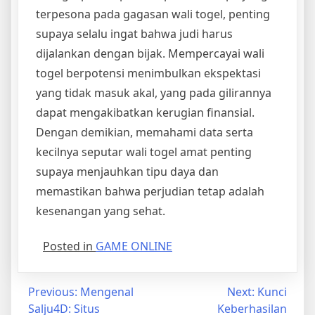
terpesona pada gagasan wali togel, penting
supaya selalu ingat bahwa judi harus
dijalankan dengan bijak. Mempercayai wali
togel berpotensi menimbulkan ekspektasi
yang tidak masuk akal, yang pada gilirannya
dapat mengakibatkan kerugian finansial.
Dengan demikian, memahami data serta
kecilnya seputar wali togel amat penting
supaya menjauhkan tipu daya dan
memastikan bahwa perjudian tetap adalah
kesenangan yang sehat.
Posted in
GAME ONLINE
Post
Previous:
Mengenal
Next:
Kunci
Salju4D: Situs
Keberhasilan