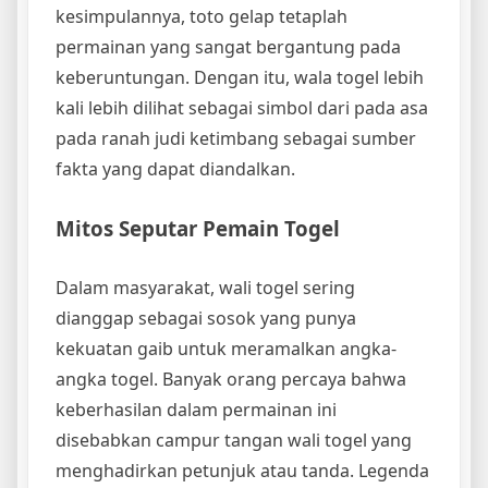
kesimpulannya, toto gelap tetaplah
permainan yang sangat bergantung pada
keberuntungan. Dengan itu, wala togel lebih
kali lebih dilihat sebagai simbol dari pada asa
pada ranah judi ketimbang sebagai sumber
fakta yang dapat diandalkan.
Mitos Seputar Pemain Togel
Dalam masyarakat, wali togel sering
dianggap sebagai sosok yang punya
kekuatan gaib untuk meramalkan angka-
angka togel. Banyak orang percaya bahwa
keberhasilan dalam permainan ini
disebabkan campur tangan wali togel yang
menghadirkan petunjuk atau tanda. Legenda