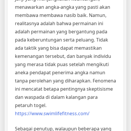
menawarkan angka-angka yang pasti akan
membawa membawa nasib baik. Namun,
realitasnya adalah bahwa permainan ini
adalah permainan yang bergantung pada
pada keberuntungan serta peluang. Tidak
ada taktik yang bisa dapat memastikan
kemenangan tersebut, dan banyak individu
yang merasa tidak puas setelah mengikuti
aneka pendapat penerima angka namun
tanpa perolehan yang diharapkan. Fenomena
ini mencatat betapa pentingnya skeptisisme
dan waspada di dalam kalangan para
petaruh togel.
https://www.swimlifefitness.com/
Sebagai penutup, walaupun beberapa yang