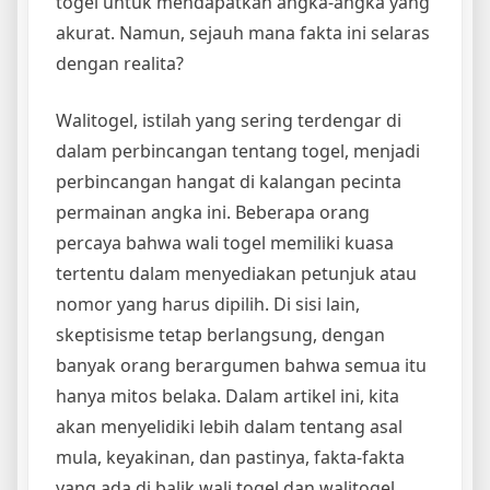
togel untuk mendapatkan angka-angka yang
akurat. Namun, sejauh mana fakta ini selaras
dengan realita?
Walitogel, istilah yang sering terdengar di
dalam perbincangan tentang togel, menjadi
perbincangan hangat di kalangan pecinta
permainan angka ini. Beberapa orang
percaya bahwa wali togel memiliki kuasa
tertentu dalam menyediakan petunjuk atau
nomor yang harus dipilih. Di sisi lain,
skeptisisme tetap berlangsung, dengan
banyak orang berargumen bahwa semua itu
hanya mitos belaka. Dalam artikel ini, kita
akan menyelidiki lebih dalam tentang asal
mula, keyakinan, dan pastinya, fakta-fakta
yang ada di balik wali togel dan walitogel.