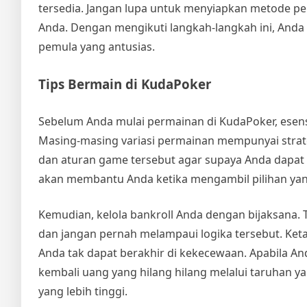
tersedia. Jangan lupa untuk menyiapkan metode p
Anda. Dengan mengikuti langkah-langkah ini, And
pemula yang antusias.
Tips Bermain di KudaPoker
Sebelum Anda mulai permainan di KudaPoker, esen
Masing-masing variasi permainan mempunyai strat
dan aturan game tersebut agar supaya Anda dapat
akan membantu Anda ketika mengambil pilihan yang
Kemudian, kelola bankroll Anda dengan bijaksana.
dan jangan pernah melampaui logika tersebut. Ke
Anda tak dapat berakhir di kekecewaan. Apabila A
kembali uang yang hilang hilang melalui taruhan ya
yang lebih tinggi.