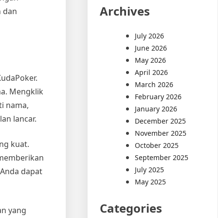
Archives
n dan
July 2026
June 2026
May 2026
April 2026
KudaPoker.
March 2026
ma. Mengklik
February 2026
ti nama,
January 2026
an lancar.
December 2025
November 2025
ng kuat.
October 2025
r memberikan
September 2025
July 2025
 Anda dapat
May 2025
Categories
an yang