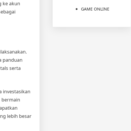
g ke akun
GAME ONLINE
sebagai
ilaksanakan.
ca panduan
als serta
 investasikan
n bermain
dapatkan
ng lebih besar