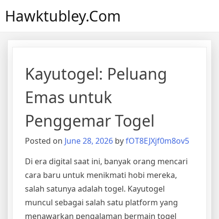
Skip
Hawktubley.com
to
content
Kayutogel: Peluang
Emas untuk
Penggemar Togel
Posted on
June 28, 2026
by
fOT8EJXjf0m8ov5
Di era digital saat ini, banyak orang mencari
cara baru untuk menikmati hobi mereka,
salah satunya adalah togel. Kayutogel
muncul sebagai salah satu platform yang
menawarkan pengalaman bermain togel