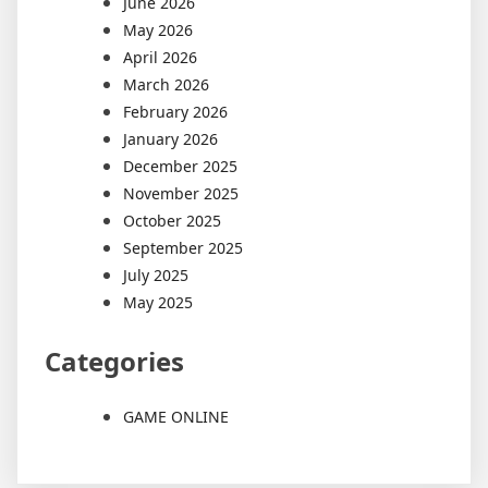
June 2026
May 2026
April 2026
March 2026
February 2026
January 2026
December 2025
November 2025
October 2025
September 2025
July 2025
May 2025
Categories
GAME ONLINE