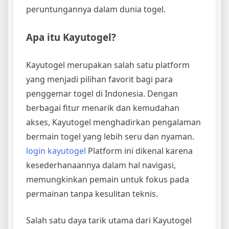
peruntungannya dalam dunia togel.
Apa itu Kayutogel?
Kayutogel merupakan salah satu platform
yang menjadi pilihan favorit bagi para
penggemar togel di Indonesia. Dengan
berbagai fitur menarik dan kemudahan
akses, Kayutogel menghadirkan pengalaman
bermain togel yang lebih seru dan nyaman.
login kayutogel
Platform ini dikenal karena
kesederhanaannya dalam hal navigasi,
memungkinkan pemain untuk fokus pada
permainan tanpa kesulitan teknis.
Salah satu daya tarik utama dari Kayutogel