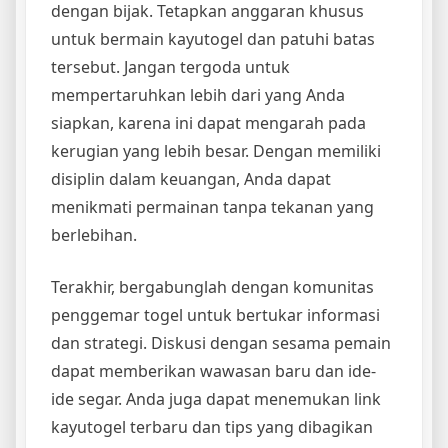
dengan bijak. Tetapkan anggaran khusus
untuk bermain kayutogel dan patuhi batas
tersebut. Jangan tergoda untuk
mempertaruhkan lebih dari yang Anda
siapkan, karena ini dapat mengarah pada
kerugian yang lebih besar. Dengan memiliki
disiplin dalam keuangan, Anda dapat
menikmati permainan tanpa tekanan yang
berlebihan.
Terakhir, bergabunglah dengan komunitas
penggemar togel untuk bertukar informasi
dan strategi. Diskusi dengan sesama pemain
dapat memberikan wawasan baru dan ide-
ide segar. Anda juga dapat menemukan link
kayutogel terbaru dan tips yang dibagikan