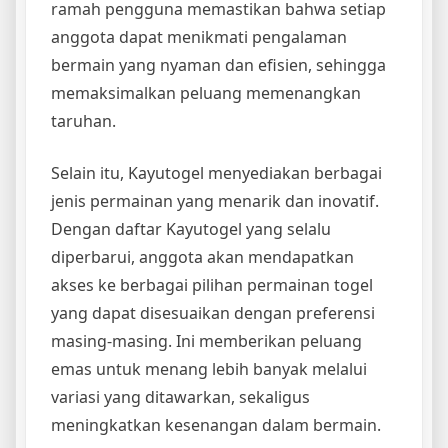
ramah pengguna memastikan bahwa setiap
anggota dapat menikmati pengalaman
bermain yang nyaman dan efisien, sehingga
memaksimalkan peluang memenangkan
taruhan.
Selain itu, Kayutogel menyediakan berbagai
jenis permainan yang menarik dan inovatif.
Dengan daftar Kayutogel yang selalu
diperbarui, anggota akan mendapatkan
akses ke berbagai pilihan permainan togel
yang dapat disesuaikan dengan preferensi
masing-masing. Ini memberikan peluang
emas untuk menang lebih banyak melalui
variasi yang ditawarkan, sekaligus
meningkatkan kesenangan dalam bermain.