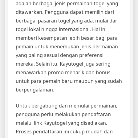
adalah berbagai jenis permainan togel yang
ditawarkan. Pengguna dapat memilih dari
berbagai pasaran togel yang ada, mulai dari
togel lokal hingga internasional. Hal ini
memberi kesempatan lebih besar bagi para
pemain untuk menemukan jenis permainan
yang paling sesuai dengan preferensi
mereka. Selain itu, Kayutogel juga sering
menawarkan promo menarik dan bonus
untuk para pemain baru maupun yang sudah
berpengalaman.
Untuk bergabung dan memulai permainan,
pengguna perlu melakukan pendaftaran
melalui link Kayutogel yang disediakan.
Proses pendaftaran ini cukup mudah dan