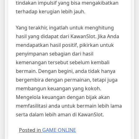
tindakan impulsif yang bisa mengakibatkan
terhadap kerugian lebih jauh.
Yang terakhir, ingatlah untuk menghitung
hasil yang didapat dari KawanSlot. Jika Anda
mendapatkan hasil positif, pikirkan untuk
penyimpanan sebagian dari hasil
kemenangan tersebut sebelum kembali
bermain. Dengan begini, anda tidak hanya
bergembira dengan permainan, tetapi juga
membangun keuangan yang kokoh.
Mengelola keuangan dengan bijak akan
memfasilitasi anda untuk bermain lebih lama
serta dalam lebih aman di KawanSlot.
Posted in
GAME ONLINE