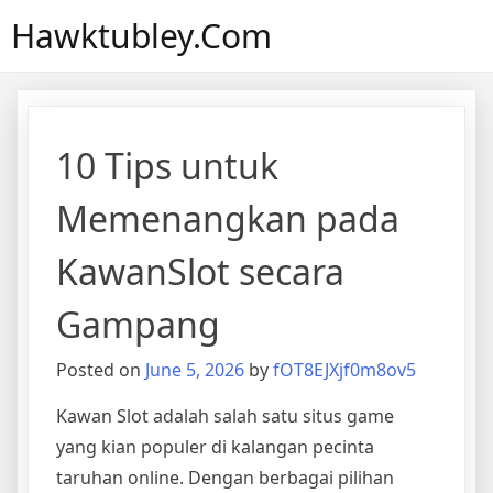
Skip
Hawktubley.com
to
content
10 Tips untuk
Memenangkan pada
KawanSlot secara
Gampang
Posted on
June 5, 2026
by
fOT8EJXjf0m8ov5
Kawan Slot adalah salah satu situs game
yang kian populer di kalangan pecinta
taruhan online. Dengan berbagai pilihan