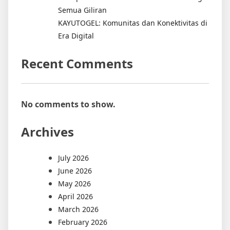
Semua Giliran
KAYUTOGEL: Komunitas dan Konektivitas di
Era Digital
Recent Comments
No comments to show.
Archives
July 2026
June 2026
May 2026
April 2026
March 2026
February 2026