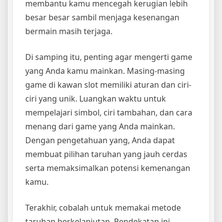
membantu kamu mencegah kerugian lebih
besar besar sambil menjaga kesenangan
bermain masih terjaga.
Di samping itu, penting agar mengerti game
yang Anda kamu mainkan. Masing-masing
game di kawan slot memiliki aturan dan ciri-
ciri yang unik. Luangkan waktu untuk
mempelajari simbol, ciri tambahan, dan cara
menang dari game yang Anda mainkan.
Dengan pengetahuan yang, Anda dapat
membuat pilihan taruhan yang jauh cerdas
serta memaksimalkan potensi kemenangan
kamu.
Terakhir, cobalah untuk memakai metode
taruhan berkelanjutan. Pendekatan ini