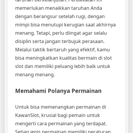
memerlukan menaikkan taruhan Anda
dengan berangsur setelah rugi, dengan
mimpi bisa menutupi kerugian saat akhirnya
menang. Tetapi, perlu diingat agar selalu
disiplin serta jangan terbujuk perasaan.
Melalui taktik bertaruh yang efektif, kamu
bisa meningkatkan kualitas bermain di slot
slot dan memiliki peluang lebih baik untuk
menang menang.
Memahami Polanya Permainan
Untuk bisa memenangkan permainan di
KawanSlot, krusial bagi pemain untuk
mengerti cara permainan yang terdapat.
Setiap jenis permainan memiliki peraturan