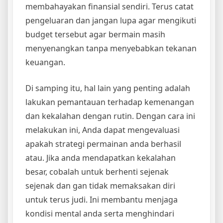
membahayakan finansial sendiri. Terus catat
pengeluaran dan jangan lupa agar mengikuti
budget tersebut agar bermain masih
menyenangkan tanpa menyebabkan tekanan
keuangan.
Di samping itu, hal lain yang penting adalah
lakukan pemantauan terhadap kemenangan
dan kekalahan dengan rutin. Dengan cara ini
melakukan ini, Anda dapat mengevaluasi
apakah strategi permainan anda berhasil
atau. Jika anda mendapatkan kekalahan
besar, cobalah untuk berhenti sejenak
sejenak dan gan tidak memaksakan diri
untuk terus judi. Ini membantu menjaga
kondisi mental anda serta menghindari