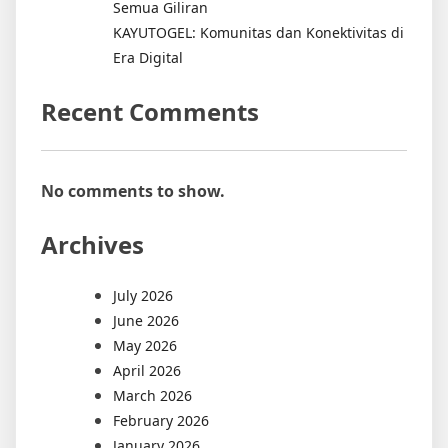
Semua Giliran
KAYUTOGEL: Komunitas dan Konektivitas di
Era Digital
Recent Comments
No comments to show.
Archives
July 2026
June 2026
May 2026
April 2026
March 2026
February 2026
January 2026