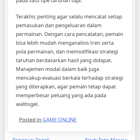
pada satu tipe taruhan saja.
Terakhir, penting agar selalu mencatat setiap
pemasukan dan pengeluaran dalam
permainan. Dengan cara pencatatan, pemain
bisa lebih mudah menganalisis tren serta
pola permainan, dan memodifikasi strategi
taruhan berdasarkan hasil yang didapat.
Manajemen modal dalam baik juga
mencakup evaluasi berkala terhadap strategi
yang diterapkan, agar pemain tetap dapat
memperbesar peluang yang ada pada
walitogel.
Posted in
GAME ONLINE