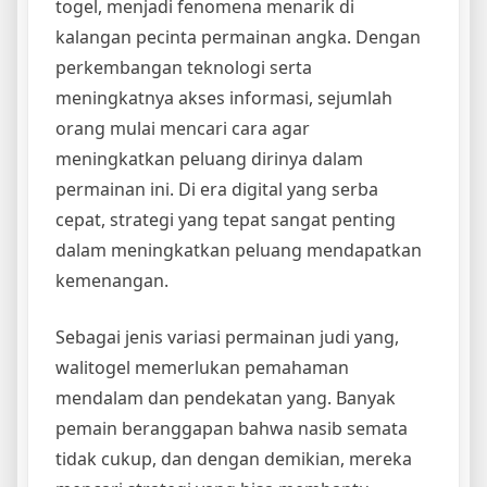
togel, menjadi fenomena menarik di
kalangan pecinta permainan angka. Dengan
perkembangan teknologi serta
meningkatnya akses informasi, sejumlah
orang mulai mencari cara agar
meningkatkan peluang dirinya dalam
permainan ini. Di era digital yang serba
cepat, strategi yang tepat sangat penting
dalam meningkatkan peluang mendapatkan
kemenangan.
Sebagai jenis variasi permainan judi yang,
walitogel memerlukan pemahaman
mendalam dan pendekatan yang. Banyak
pemain beranggapan bahwa nasib semata
tidak cukup, dan dengan demikian, mereka