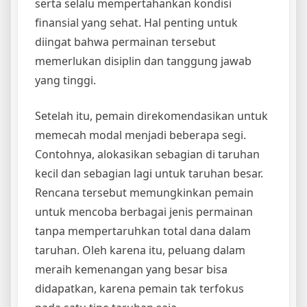
serta selalu mempertahankan kondisi
finansial yang sehat. Hal penting untuk
diingat bahwa permainan tersebut
memerlukan disiplin dan tanggung jawab
yang tinggi.
Setelah itu, pemain direkomendasikan untuk
memecah modal menjadi beberapa segi.
Contohnya, alokasikan sebagian di taruhan
kecil dan sebagian lagi untuk taruhan besar.
Rencana tersebut memungkinkan pemain
untuk mencoba berbagai jenis permainan
tanpa mempertaruhkan total dana dalam
taruhan. Oleh karena itu, peluang dalam
meraih kemenangan yang besar bisa
didapatkan, karena pemain tak terfokus