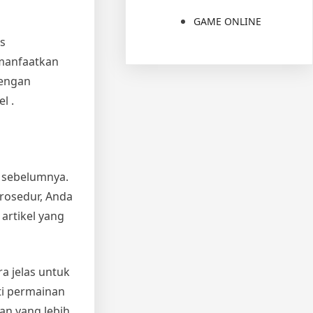
GAME ONLINE
us
emanfaatkan
Dengan
l .
 sebelumnya.
prosedur, Anda
artikel yang
a jelas untuk
ti permainan
an yang lebih