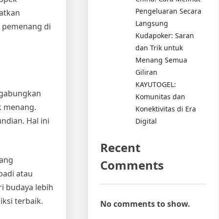
Pengeluaran Secara
patkan
Langsung
g pemenang di
Kudapoker: Saran
dan Trik untuk
Menang Semua
Giliran
KAYUTOGEL:
nggabungkan
Komunitas dan
k menang.
Konektivitas di Era
dian. Hal ini
Digital
Recent
rang
Comments
adi atau
i budaya lebih
ksi terbaik.
No comments to show.