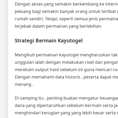
Dengan akses yang semakin berkembang ke internet
peluang bagi semakin banyak orang untuk terlibat 
rumah sendiri. Tetapi, seperti semua jenis permain
terjebak dalam permainan yang berlebihan.
Strategi Bermain Kayutogel
Mengikuti permainan kayutogel mengharuskan takt
unggulan ialah dengan melakukan riset dan penga
merekam output hasil sebelum ini guna mencari co
Dengan memahami data historis , peserta dapat me
menang .
Di samping itu , penting buatan mengatur keuanga
dana yang dipertaruhkan sebelum bermain serta jang
menghindari kerugian yang yang lebih besar sert