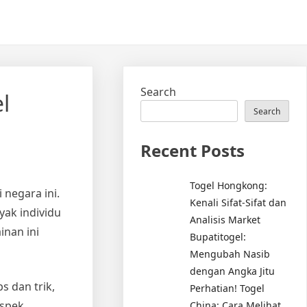
Search
l
Search
Recent Posts
Togel Hongkong:
 negara ini.
Kenali Sifat-Sifat dan
ak individu
Analisis Market
inan ini
Bupatitogel:
Mengubah Nasib
dengan Angka Jitu
 dan trik,
Perhatian! Togel
aspek
China: Cara Melihat