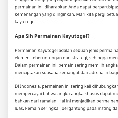
permainan ini, diharapkan Anda dapat berpartisip
kemenangan yang diinginkan. Mari kita pergi petu
kayu togel.
Apa Sih Permainan Kayutogel?
Permainan Kayutogel adalah sebuah jenis permaina
elemen keberuntungan dan strategi, sehingga men
Dalam permainan ini, pemain sering memilih angka 
menciptakan suasana semangat dan adrenalin bagi
Di Indonesia, permainan ini sering kali dihubung
mempercayai bahwa angka-angka khusus dapat me
bahkan dari ramalan. Hal ini menjadikan permainan
luas. Pemain seringkali bergantung pada insting d