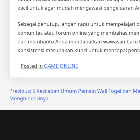
kecil untuk agar mudah mengawasi pengeluaran A
Sebagai penutup, jangan ragu untuk mempelajari 
komunitas atau forum online yang membahas memb
dan membantu Anda mendapatkan wawasan baru tent
konsistensi merupakan kunci untuk mencapai pema
Posted in
GAME ONLINE
Post
Previous:
5 Kesilapan Umum Pemain Wali Togel dan M
Menghindarinya
navigation