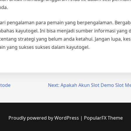
nda.
dari pengalaman para pemain yang berpengalaman. Bergab
ahas kayutogel. Ini bisa menjadi sumber informasi yang
ang strategi yang belum anda ketahui. Jangan lupa, kes
in yang sukses sukses dalam kayutogel.
etode
Next:
Apakah Akun Slot Demo Slot M
Proudly powered by WordPress
|
PopularFX Theme