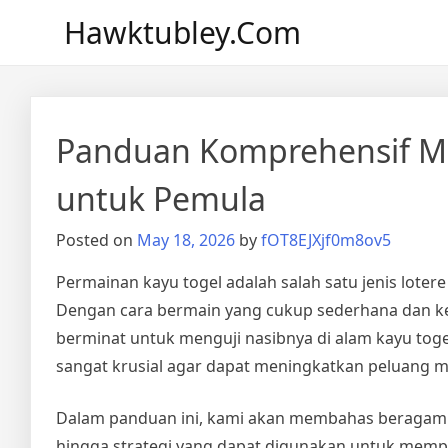
Skip
Hawktubley.com
to
content
Panduan Komprehensif M
untuk Pemula
Posted on
May 18, 2026
by
fOT8EJXjf0m8ov5
Permainan kayu togel adalah salah satu jenis loter
Dengan cara bermain yang cukup sederhana dan kem
berminat untuk menguji nasibnya di alam kayu toge
sangat krusial agar dapat meningkatkan peluang 
Dalam panduan ini, kami akan membahas beragam asp
hingga strategi yang dapat digunakan untuk mem