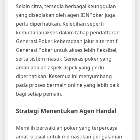
Selain citra, tersedia berbagai keunggulan
yang disediakan oleh agen IDNPoker juga
perlu diperhatikan. Kelebihan seperti
kemudahanakses dalam tahap pendaftaran
Generasi Poker, keberadaan jalur alternatif
Generasi Poker untuk akses lebih fleksibel,
serta sistem masuk Generasipoker yang
aman adalah aspek-aspek yang perlu
diperhatikan. Kesemua ini menyumbang
pada proses bermain online yang lebih baik
bagi setiap pemain.
Strategi Menentukan Agen Handal
Memilih perwakilan poker yang terpercaya
amat krusial untuk memastikan pengalaman