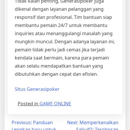
Tidak kalah penting, Generasipoker juga
dikenal dengan layanan pelanggan yang
responsif dan profesional. Tim bantuan siap
membantu pemain 24/7 untuk membantu
inquiries atau menanggulangi masalah yang
mungkin muncul. Dengan adanya layanan ini,
pemain tidak perlu jadi cemas jika terjadi
kendala saat bermain, karena para pemain
akan selalu mendapatkan bantuan yang
dibutuhkan dengan cepat dan efisien.
Situs Generasipoker
Posted in
GAME ONLINE
Post
Previous:
Panduan
Next:
Memperkenalkan
Lengkap baru untuk
Salju4D: Terobosan