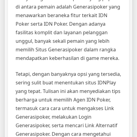
di antara pemain adalah Generasipoker yang
menawarkan beraneka fitur terkait IDN
Poker serta IDN Poker. Dengan adanya
fasilitas komplit dan layanan pelanggan
unggul, banyak sekali pemain yang lebih
memilih Situs Generasipoker dalam rangka
mendapatkan keberhasilan di game mereka.
Tetapi, dengan banyaknya opsi yang tersedia,
sering sulit buat menentukan situs IDNPlay
yang tepat. Tulisan ini akan menyediakan tips
berharga untuk memilih Agen IDN Poker,
termasuk cara cara untuk mengakses Link
Generasipoker, melakukan Login
Generasipoker, serta mencari Link Alternatif
Generasipoker. Dengan cara mengetahui