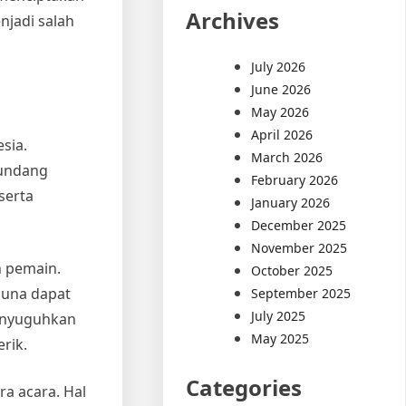
Archives
jadi salah
July 2026
June 2026
May 2026
April 2026
sia.
March 2026
gundang
February 2026
serta
January 2026
December 2025
November 2025
n pemain.
October 2025
guna dapat
September 2025
July 2025
menyuguhkan
May 2025
rik.
Categories
a acara. Hal