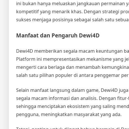
ini bukan hanya meluaskan jangkauan permainan y
kompetitif yang menarik khas. Dengan strategi pro
sukses menjaga posisinya sebagai salah satu sebu
Manfaat dan Pengaruh Dewi4D
Dewi4D memberikan segala macam keuntungan bag
Platform ini mempresentasikan mekanisme yang j
mengerti cara berlaga dan menambah kemungkina
salah satu pilihan populer di antara penggemar pe
Selain manfaat langsung dalam game, Dewi4D jug
segala macam informasi dan analisis. Dengan fitur-f
sehingga menciptakan ekosistem yang saling mend
pengguna, meningkatkan masyarakat yang ada.