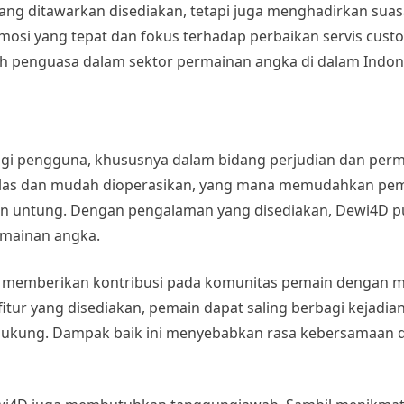
ang ditawarkan disediakan, tetapi juga menghadirkan sua
mosi yang tepat dan fokus terhadap perbaikan servis cust
ah penguasa dalam sektor permainan angka di dalam Indon
i pengguna, khususnya dalam bidang perjudian dan perm
elas dan mudah dioperasikan, yang mana memudahkan pe
n untung. Dengan pengalaman yang disediakan, Dewi4D p
rmainan angka.
a memberikan kontribusi pada komunitas pemain dengan 
itur yang disediakan, pemain dapat saling berbagi kejadian
ukung. Dampak baik ini menyebabkan rasa kebersamaan d