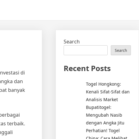
Search
Search
Recent Posts
nvestasi di
 angka dan
Togel Hongkong:
apat banyak
Kenali Sifat-Sifat dan
Analisis Market
Bupatitogel:
 berbagai
Mengubah Nasib
dengan Angka Jitu
as terbaik.
Perhatian! Togel
nggali
China: Cara Melihat