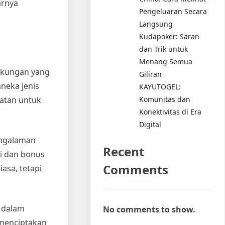
arnya
Pengeluaran Secara
Langsung
Kudapoker: Saran
dan Trik untuk
Menang Semua
gkungan yang
Giliran
neka jenis
KAYUTOGEL:
Komunitas dan
patan untuk
Konektivitas di Era
Digital
engalaman
Recent
si dan bonus
Comments
asa, tetapi
l dalam
No comments to show.
 menciptakan