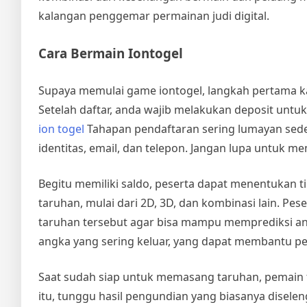
kalangan penggemar permainan judi digital.
Cara Bermain Iontogel
Supaya memulai game iontogel, langkah pertama kali
Setelah daftar, anda wajib melakukan deposit un
ion togel
Tahapan pendaftaran sering lumayan sede
identitas, email, dan telepon. Jangan lupa untuk m
Begitu memiliki saldo, peserta dapat menentukan 
taruhan, mulai dari 2D, 3D, dan kombinasi lain. Pe
taruhan tersebut agar bisa mampu memprediksi an
angka yang sering keluar, yang dapat membantu pes
Saat sudah siap untuk memasang taruhan, pemain t
itu, tunggu hasil pengundian yang biasanya diselen