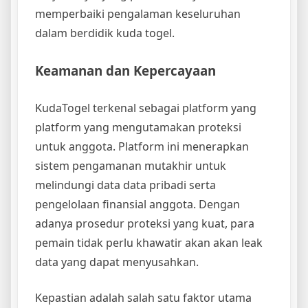
memperbaiki pengalaman keseluruhan
dalam berdidik kuda togel.
Keamanan dan Kepercayaan
KudaTogel terkenal sebagai platform yang
platform yang mengutamakan proteksi
untuk anggota. Platform ini menerapkan
sistem pengamanan mutakhir untuk
melindungi data data pribadi serta
pengelolaan finansial anggota. Dengan
adanya prosedur proteksi yang kuat, para
pemain tidak perlu khawatir akan akan leak
data yang dapat menyusahkan.
Kepastian adalah salah satu faktor utama