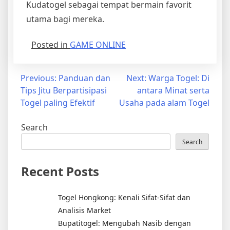
Kudatogel sebagai tempat bermain favorit
utama bagi mereka.
Posted in
GAME ONLINE
Post
Previous:
Panduan dan
Next:
Warga Togel: Di
Tips Jitu Berpartisipasi
antara Minat serta
navigation
Togel paling Efektif
Usaha pada alam Togel
Search
Search
Recent Posts
Togel Hongkong: Kenali Sifat-Sifat dan
Analisis Market
Bupatitogel: Mengubah Nasib dengan