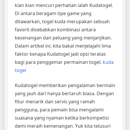
kian kian mencuri perhatian ialah Kudatogel.
Di antara beragam tipe game yang
ditawarkan, togel kuda merupakan sebuah
favorit disebabkan kombinasi antara
kesenangan dan peluang yang menjanjikan.
Dalam artikel ini, kita bakal menjelajahi lima
faktor kenapa Kudatogel jadi opsi teratas
bagi para penggemar permainan togel.
kuda
togel
Kudatogel memberikan pengalaman bermain
yang jauh dari hanya bertaruh biasa. Dengan
fitur menarik dan servis yang ramah
pengguna, para pemain bisa mengalami
suasana yang nyaman ketika berkompetisi
demi meraih kemenangan. Yuk kita telusuri