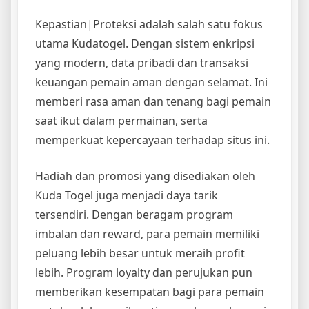
Kepastian|Proteksi adalah salah satu fokus
utama Kudatogel. Dengan sistem enkripsi
yang modern, data pribadi dan transaksi
keuangan pemain aman dengan selamat. Ini
memberi rasa aman dan tenang bagi pemain
saat ikut dalam permainan, serta
memperkuat kepercayaan terhadap situs ini.
Hadiah dan promosi yang disediakan oleh
Kuda Togel juga menjadi daya tarik
tersendiri. Dengan beragam program
imbalan dan reward, para pemain memiliki
peluang lebih besar untuk meraih profit
lebih. Program loyalty dan perujukan pun
memberikan kesempatan bagi para pemain