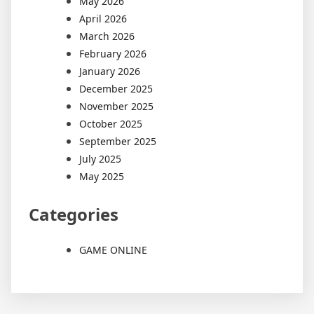
May 2026
April 2026
March 2026
February 2026
January 2026
December 2025
November 2025
October 2025
September 2025
July 2025
May 2025
Categories
GAME ONLINE