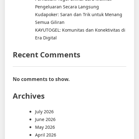
Pengeluaran Secara Langsung
Kudapoker: Saran dan Trik untuk Menang
Semua Giliran
KAYUTOGEL: Komunitas dan Konektivitas di
Era Digital
Recent Comments
No comments to show.
Archives
July 2026
June 2026
May 2026
April 2026