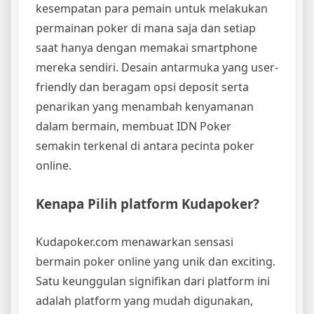
kesempatan para pemain untuk melakukan
permainan poker di mana saja dan setiap
saat hanya dengan memakai smartphone
mereka sendiri. Desain antarmuka yang user-
friendly dan beragam opsi deposit serta
penarikan yang menambah kenyamanan
dalam bermain, membuat IDN Poker
semakin terkenal di antara pecinta poker
online.
Kenapa Pilih platform Kudapoker?
Kudapoker.com menawarkan sensasi
bermain poker online yang unik dan exciting.
Satu keunggulan signifikan dari platform ini
adalah platform yang mudah digunakan,