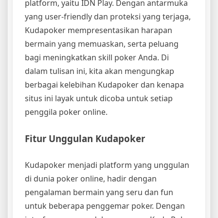
platform, yaitu IDN Play. Dengan antarmuka
yang user-friendly dan proteksi yang terjaga,
Kudapoker mempresentasikan harapan
bermain yang memuaskan, serta peluang
bagi meningkatkan skill poker Anda. Di
dalam tulisan ini, kita akan mengungkap
berbagai kelebihan Kudapoker dan kenapa
situs ini layak untuk dicoba untuk setiap
penggila poker online.
Fitur Unggulan Kudapoker
Kudapoker menjadi platform yang unggulan
di dunia poker online, hadir dengan
pengalaman bermain yang seru dan fun
untuk beberapa penggemar poker. Dengan