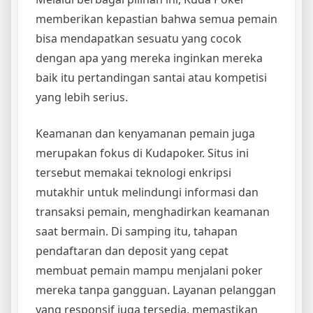
memberikan kepastian bahwa semua pemain
bisa mendapatkan sesuatu yang cocok
dengan apa yang mereka inginkan mereka
baik itu pertandingan santai atau kompetisi
yang lebih serius.
Keamanan dan kenyamanan pemain juga
merupakan fokus di Kudapoker. Situs ini
tersebut memakai teknologi enkripsi
mutakhir untuk melindungi informasi dan
transaksi pemain, menghadirkan keamanan
saat bermain. Di samping itu, tahapan
pendaftaran dan deposit yang cepat
membuat pemain mampu menjalani poker
mereka tanpa gangguan. Layanan pelanggan
yang responsif juga tersedia, memastikan