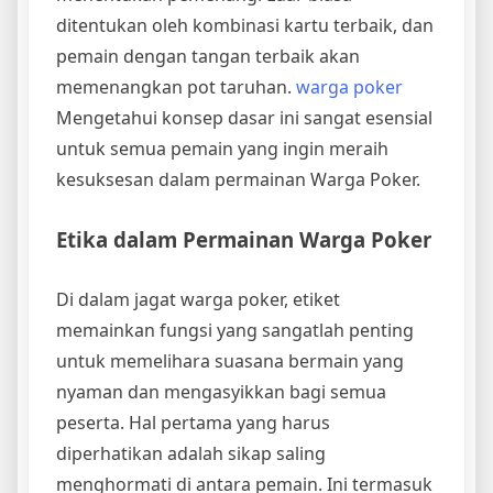
ditentukan oleh kombinasi kartu terbaik, dan
pemain dengan tangan terbaik akan
memenangkan pot taruhan.
warga poker
Mengetahui konsep dasar ini sangat esensial
untuk semua pemain yang ingin meraih
kesuksesan dalam permainan Warga Poker.
Etika dalam Permainan Warga Poker
Di dalam jagat warga poker, etiket
memainkan fungsi yang sangatlah penting
untuk memelihara suasana bermain yang
nyaman dan mengasyikkan bagi semua
peserta. Hal pertama yang harus
diperhatikan adalah sikap saling
menghormati di antara pemain. Ini termasuk