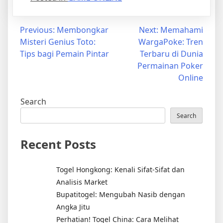
Post
Previous:
Membongkar
Next:
Memahami
Misteri Genius Toto:
WargaPoke: Tren
navigation
Tips bagi Pemain Pintar
Terbaru di Dunia
Permainan Poker
Online
Search
Search
Recent Posts
Togel Hongkong: Kenali Sifat-Sifat dan
Analisis Market
Bupatitogel: Mengubah Nasib dengan
Angka Jitu
Perhatian! Togel China: Cara Melihat