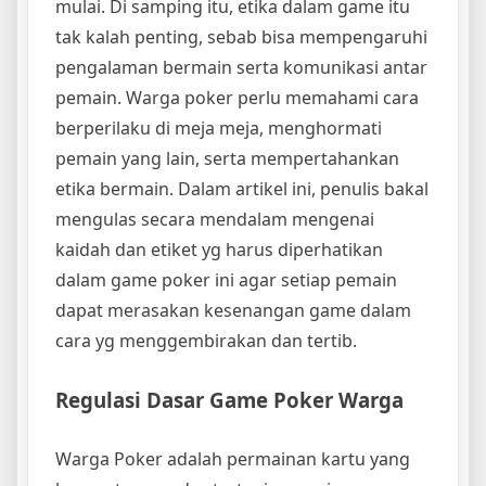
mulai. Di samping itu, etika dalam game itu
tak kalah penting, sebab bisa mempengaruhi
pengalaman bermain serta komunikasi antar
pemain. Warga poker perlu memahami cara
berperilaku di meja meja, menghormati
pemain yang lain, serta mempertahankan
etika bermain. Dalam artikel ini, penulis bakal
mengulas secara mendalam mengenai
kaidah dan etiket yg harus diperhatikan
dalam game poker ini agar setiap pemain
dapat merasakan kesenangan game dalam
cara yg menggembirakan dan tertib.
Regulasi Dasar Game Poker Warga
Warga Poker adalah permainan kartu yang