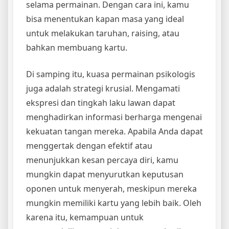
selama permainan. Dengan cara ini, kamu
bisa menentukan kapan masa yang ideal
untuk melakukan taruhan, raising, atau
bahkan membuang kartu.
Di samping itu, kuasa permainan psikologis
juga adalah strategi krusial. Mengamati
ekspresi dan tingkah laku lawan dapat
menghadirkan informasi berharga mengenai
kekuatan tangan mereka. Apabila Anda dapat
menggertak dengan efektif atau
menunjukkan kesan percaya diri, kamu
mungkin dapat menyurutkan keputusan
oponen untuk menyerah, meskipun mereka
mungkin memiliki kartu yang lebih baik. Oleh
karena itu, kemampuan untuk