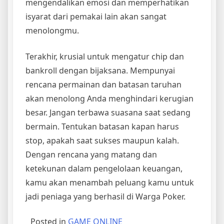
mengendalikan emosi dan memperhatikan
isyarat dari pemakai lain akan sangat
menolongmu.
Terakhir, krusial untuk mengatur chip dan
bankroll dengan bijaksana. Mempunyai
rencana permainan dan batasan taruhan
akan menolong Anda menghindari kerugian
besar. Jangan terbawa suasana saat sedang
bermain. Tentukan batasan kapan harus
stop, apakah saat sukses maupun kalah.
Dengan rencana yang matang dan
ketekunan dalam pengelolaan keuangan,
kamu akan menambah peluang kamu untuk
jadi peniaga yang berhasil di Warga Poker.
Posted in
GAME ONLINE