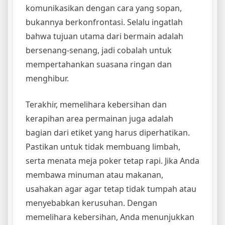
komunikasikan dengan cara yang sopan,
bukannya berkonfrontasi. Selalu ingatlah
bahwa tujuan utama dari bermain adalah
bersenang-senang, jadi cobalah untuk
mempertahankan suasana ringan dan
menghibur.
Terakhir, memelihara kebersihan dan
kerapihan area permainan juga adalah
bagian dari etiket yang harus diperhatikan.
Pastikan untuk tidak membuang limbah,
serta menata meja poker tetap rapi. Jika Anda
membawa minuman atau makanan,
usahakan agar agar tetap tidak tumpah atau
menyebabkan kerusuhan. Dengan
memelihara kebersihan, Anda menunjukkan