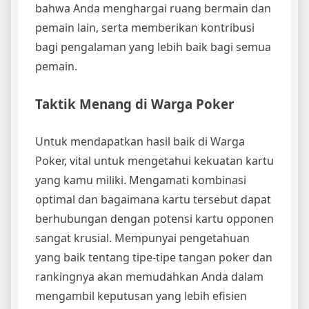
bahwa Anda menghargai ruang bermain dan
pemain lain, serta memberikan kontribusi
bagi pengalaman yang lebih baik bagi semua
pemain.
Taktik Menang di Warga Poker
Untuk mendapatkan hasil baik di Warga
Poker, vital untuk mengetahui kekuatan kartu
yang kamu miliki. Mengamati kombinasi
optimal dan bagaimana kartu tersebut dapat
berhubungan dengan potensi kartu opponen
sangat krusial. Mempunyai pengetahuan
yang baik tentang tipe-tipe tangan poker dan
rankingnya akan memudahkan Anda dalam
mengambil keputusan yang lebih efisien