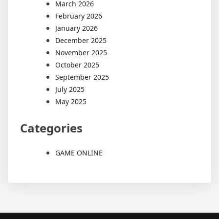
March 2026
February 2026
January 2026
December 2025
November 2025
October 2025
September 2025
July 2025
May 2025
Categories
GAME ONLINE