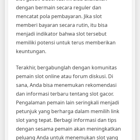
dengan bermain secara reguler dan
mencatat pola pembayaran. Jika slot
memberi bayaran secara rutin, itu bisa
menjadi indikator bahwa slot tersebut
memiliki potensi untuk terus memberikan
keuntungan.
Terakhir, bergabunglah dengan komunitas
pemain slot online atau forum diskusi. Di
sana, Anda bisa menemukan rekomendasi
dan informasi terbaru tentang slot gacor.
Pengalaman pemain lain seringkali menjadi
petunjuk yang berharga dalam memilih link
slot yang tepat. Berbagi informasi dan tips
dengan sesama pemain akan meningkatkan
peluang Anda untuk menemukan slot yang