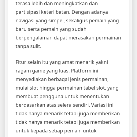
terasa lebih dan meningkatkan dan
partisipasi keterlibatan. Dengan adanya
navigasi yang simpel, sekaligus pemain yang
baru serta pemain yang sudah
berpengalaman dapat merasakan permainan
tanpa sulit.
Fitur selain itu yang amat menarik yakni
ragam game yang luas. Platform ini
menyediakan berbagai jenis permainan,
mulai slot hingga permainan tabel slot, yang
membuat pengguna untuk menentukan
berdasarkan atas selera sendiri. Variasi ini
tidak hanya menarik tetapi juga memberikan
tidak hanya menarik tetapi juga memberikan
untuk kepada setiap pemain untuk