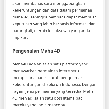
akan membahas cara menggabungkan
keberuntungan dan data dalam permainan
maha 4d, sehingga pembaca dapat membuat
keputusan yang lebih berbasis informasi dan,
barangkali, meraih kesuksesan yang anda
impikan.
Pengenalan Maha 4D
Maha4D adalah salah satu platform yang
menawarkan permainan lotere seru
mempesona bagi seluruh penggemar
keberuntungan di seluruh Indonesia. Dengan
ragam jenis permainan yang tersedia, Maha
4D menjadi salah satu opsi utama bagi
mereka yang ingin mencoba