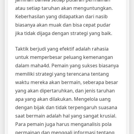
atau setiap taruhan akan menguntungkan.
Keberhasilan yang didapatkan dari nasib
biasanya akan muak dan bisa cepat pudar
jika tidak dijaga dengan strategi yang baik.
Taktik berjudi yang efektif adalah rahasia
untuk memperbesar peluang kemenangan
dalam maha4d. Pemain yang sukses biasanya
memiliki strategi yang terencana tentang
waktu mereka akan bermain, seberapa besar
yang akan dipertaruhkan, dan jenis taruhan
apa yang akan dilakukan. Mengelola uang
dengan bijak dan tidak terpengaruh suasana
saat bermain adalah hal yang sangat krusial.
Para pemain juga harus menganalisis pola
permainan dan menggali informasi tentang