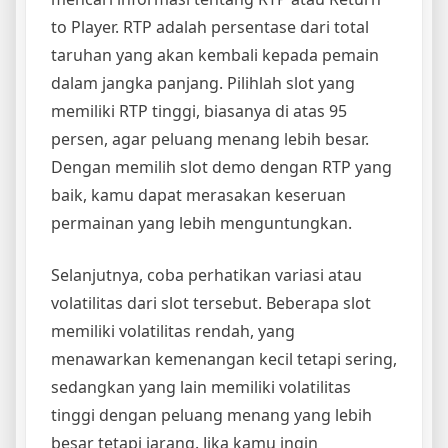
to Player. RTP adalah persentase dari total
taruhan yang akan kembali kepada pemain
dalam jangka panjang. Pilihlah slot yang
memiliki RTP tinggi, biasanya di atas 95
persen, agar peluang menang lebih besar.
Dengan memilih slot demo dengan RTP yang
baik, kamu dapat merasakan keseruan
permainan yang lebih menguntungkan.
Selanjutnya, coba perhatikan variasi atau
volatilitas dari slot tersebut. Beberapa slot
memiliki volatilitas rendah, yang
menawarkan kemenangan kecil tetapi sering,
sedangkan yang lain memiliki volatilitas
tinggi dengan peluang menang yang lebih
besar tetapi jarang. Jika kamu ingin