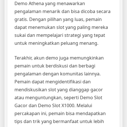
Demo Athena yang menawarkan
pengalaman menarik dan bisa dicoba secara
gratis. Dengan pilihan yang luas, pemain
dapat menemukan slot yang paling mereka
sukai dan mempelajari strategi yang tepat
untuk meningkatkan peluang menang.
Terakhir, akun demo juga memungkinkan
pemain untuk berdiskusi dan berbagi
pengalaman dengan komunitas lainnya.
Pemain dapat mengidentifikasi dan
mendiskusikan slot yang dianggap gacor
atau menguntungkan, seperti Demo Slot
Gacor dan Demo Slot X1000. Melalui
percakapan ini, pemain bisa mendapatkan
tips dan trik yang bermanfaat untuk lebih