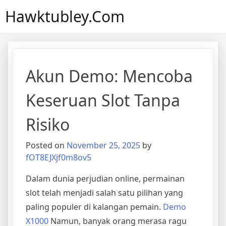
Skip
Hawktubley.com
to
content
Akun Demo: Mencoba
Keseruan Slot Tanpa
Risiko
Posted on
November 25, 2025
by
fOT8EJXjf0m8ov5
Dalam dunia perjudian online, permainan
slot telah menjadi salah satu pilihan yang
paling populer di kalangan pemain.
Demo
X1000
Namun, banyak orang merasa ragu