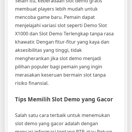
Selain itu, keberadaan slot demo gratis
membuat players lebih mudah untuk
mencoba game baru. Pemain dapat
menjelajahi variasi slot seperti Demo Slot
X1000 dan Slot Demo Terlengkap tanpa rasa
khawatir. Dengan fitur-fitur yang kaya dan
aksesibilitas yang tinggi, tidak
mengherankan jika slot demo menjadi
pilihan populer bagi pemain yang ingin
merasakan keseruan bermain slot tanpa
risiko finansial.
Tips Memilih Slot Demo yang Gacor
Salah satu cara terbaik untuk menemukan
slot demo yang gacor adalah dengan
mencari informasi tentang RTP atau Return