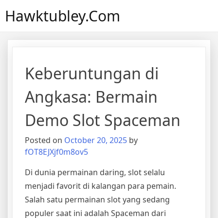
Skip
Hawktubley.com
to
content
Keberuntungan di
Angkasa: Bermain
Demo Slot Spaceman
Posted on
October 20, 2025
by
fOT8EJXjf0m8ov5
Di dunia permainan daring, slot selalu
menjadi favorit di kalangan para pemain.
Salah satu permainan slot yang sedang
populer saat ini adalah Spaceman dari