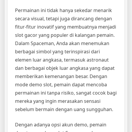
Permainan ini tidak hanya sekedar menarik
secara visual, tetapi juga dirancang dengan
fitur-fitur inovatif yang membuatnya menjadi
slot gacor yang populer di kalangan pemain.
Dalam Spaceman, Anda akan menemukan
berbagai simbol yang terinspirasi dari
elemen luar angkasa, termasuk astronaut
dan berbagai objek luar angkasa yang dapat
memberikan kemenangan besar. Dengan
mode demo slot, pemain dapat mencoba
permainan ini tanpa risiko, sangat cocok bagi
mereka yang ingin merasakan sensasi
sebelum bermain dengan uang sungguhan.
Dengan adanya opsi akun demo, pemain