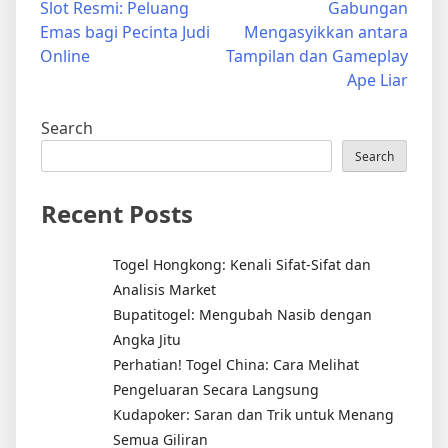
Slot Resmi: Peluang
Gabungan
navigation
Emas bagi Pecinta Judi
Mengasyikkan antara
Online
Tampilan dan Gameplay
Ape Liar
Search
Search
Recent Posts
Togel Hongkong: Kenali Sifat-Sifat dan
Analisis Market
Bupatitogel: Mengubah Nasib dengan
Angka Jitu
Perhatian! Togel China: Cara Melihat
Pengeluaran Secara Langsung
Kudapoker: Saran dan Trik untuk Menang
Semua Giliran