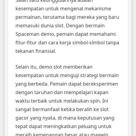
Salah satu keunggulannya adalah
kesempatan untuk mengenal mekanisme
permainan, terutama bagi mereka yang baru
memasuki dunia slot. Dengan bermain
Spaceman demo, pemain dapat memahami
fitur-fitur dan cara kerja simbol-simbol tanpa
tekanan finansial.
Selain itu, demo slot memberikan
kesempatan untuk menguji strategi bermain
yang berbeda. Pemain dapat bereksperimen
dengan taruhan dan mempelajari kapan
waktu terbaik untuk melakukan spin. Ini
sangat bermanfaat ketika beralih ke slot
gacor yang nyata, di mana keputusan yang
tepat dapat meningkatkan peluang untuk
meraih kemenangan besar atau maxwin.